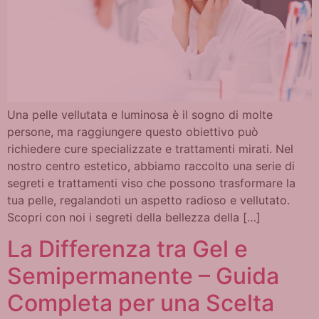
Una pelle vellutata e luminosa è il sogno di molte
persone, ma raggiungere questo obiettivo può
richiedere cure specializzate e trattamenti mirati. Nel
nostro centro estetico, abbiamo raccolto una serie di
segreti e trattamenti viso che possono trasformare la
tua pelle, regalandoti un aspetto radioso e vellutato.
Scopri con noi i segreti della bellezza della […]
La Differenza tra Gel e
Semipermanente – Guida
Completa per una Scelta