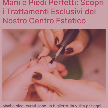
Mani e Piedi Perfetti: Scopri
i Trattamenti Esclusivi del
Nostro Centro Estetico
Mani e piedi curati sono un biglietto da visita per ogni