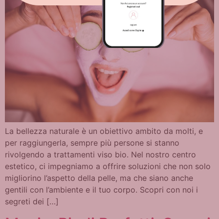
La bellezza naturale è un obiettivo ambito da molti, e
per raggiungerla, sempre più persone si stanno
rivolgendo a trattamenti viso bio. Nel nostro centro
estetico, ci impegniamo a offrire soluzioni che non solo
migliorino l’aspetto della pelle, ma che siano anche
gentili con l’ambiente e il tuo corpo. Scopri con noi i
segreti dei […]