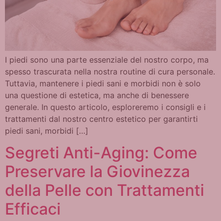
I piedi sono una parte essenziale del nostro corpo, ma
spesso trascurata nella nostra routine di cura personale.
Tuttavia, mantenere i piedi sani e morbidi non è solo
una questione di estetica, ma anche di benessere
generale. In questo articolo, esploreremo i consigli e i
trattamenti dal nostro centro estetico per garantirti
piedi sani, morbidi […]
Segreti Anti-Aging: Come
Preservare la Giovinezza
della Pelle con Trattamenti
Efficaci