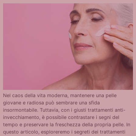
Nel caos della vita moderna, mantenere una pelle
giovane e radiosa può sembrare una sfida
insormontabile. Tuttavia, con i giusti trattamenti anti-
invecchiamento, è possibile contrastare i segni del
tempo e preservare la freschezza della propria pelle. In
questo articolo, esploreremo i segreti dei trattamenti