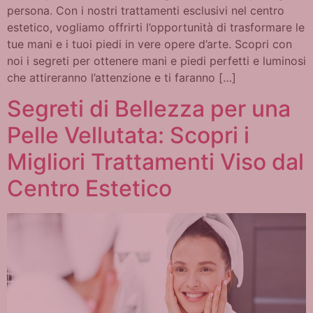
persona. Con i nostri trattamenti esclusivi nel centro
estetico, vogliamo offrirti l’opportunità di trasformare le
tue mani e i tuoi piedi in vere opere d’arte. Scopri con
noi i segreti per ottenere mani e piedi perfetti e luminosi
che attireranno l’attenzione e ti faranno […]
Segreti di Bellezza per una
Pelle Vellutata: Scopri i
Migliori Trattamenti Viso dal
Centro Estetico