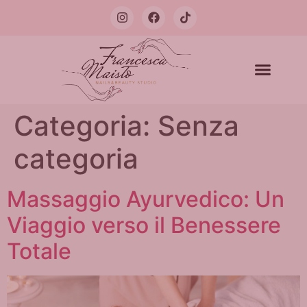
Categoria:
Senza
categoria
Massaggio Ayurvedico: Un
Viaggio verso il Benessere
Totale