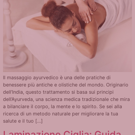
Il massaggio ayurvedico è una delle pratiche di
benessere più antiche e olistiche del mondo. Originario
dell’India, questo trattamento si basa sui principi
dell’Ayurveda, una scienza medica tradizionale che mira
a bilanciare il corpo, la mente e lo spirito. Se sei alla
ricerca di un metodo naturale per migliorare la tua
salute e il tuo […]
Laminazione Ciglia: Guida