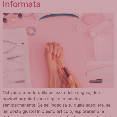
Informata
Nel vasto mondo della bellezza delle unghie, due
opzioni popolari sono il gel e lo smalto
semipermanente. Se sei indecisa su quale scegliere, sei
nel posto giusto! In questo articolo, esploreremo le