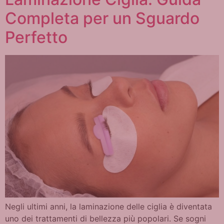
Completa per un Sguardo
Perfetto
Negli ultimi anni, la laminazione delle ciglia è diventata
uno dei trattamenti di bellezza più popolari. Se sogni